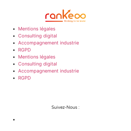
Mentions légales
Consulting digital
Accompagnement industrie
RGPD
Mentions légales
Consulting digital
Accompagnement industrie
RGPD
Suivez-Nous :