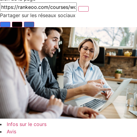
Partager sur les réseaux sociaux
Infos sur le cours
Avis