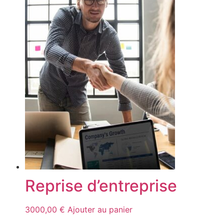
Reprise d’entreprise
3000,00
€
Ajouter au panier