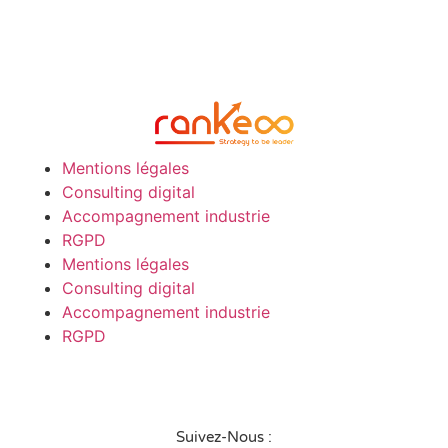
Mentions légales
Consulting digital
Accompagnement industrie
RGPD
Mentions légales
Consulting digital
Accompagnement industrie
RGPD
Suivez-Nous :