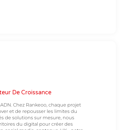
teur De Croissance
re ADN. Chez Rankeoo, chaque projet
ver et de repousser les limites du
és de solutions sur mesure, nous
itoires du digital pour créer des