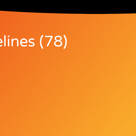
lines (78)