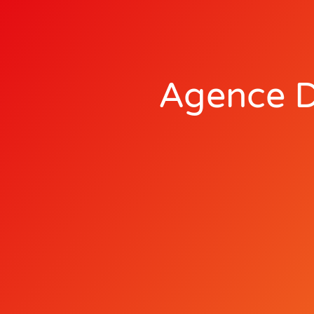
Agence Di