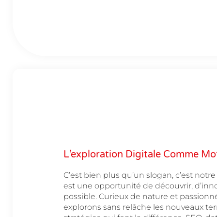
L’exploration Digitale Comme Mo
C’est bien plus qu’un slogan, c’est not
est une opportunité de découvrir, d’inno
possible. Curieux de nature et passionn
explorons sans relâche les nouveaux terr