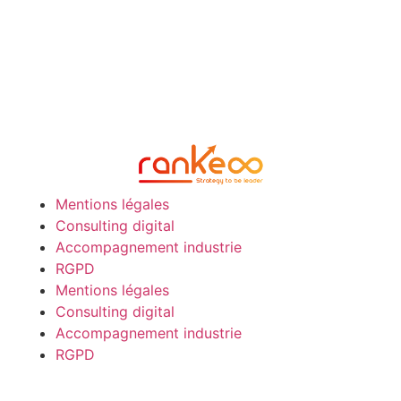
Mentions légales
Consulting digital
Accompagnement industrie
RGPD
Mentions légales
Consulting digital
Accompagnement industrie
RGPD