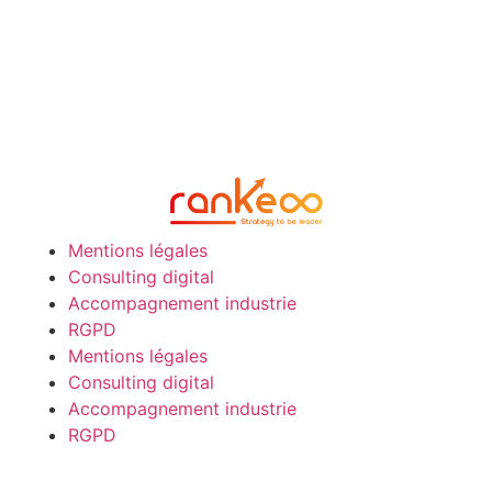
Mentions légales
Consulting digital
Accompagnement industrie
RGPD
Mentions légales
Consulting digital
Accompagnement industrie
RGPD