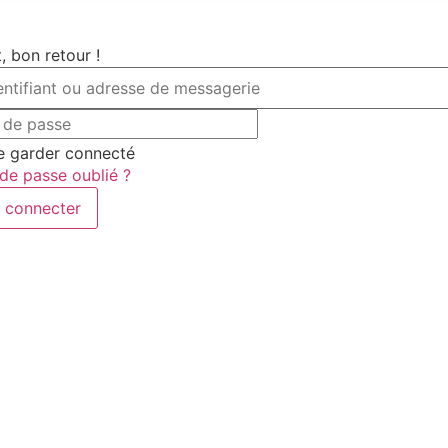
, bon retour !
 garder connecté
de passe oublié ?
 connecter