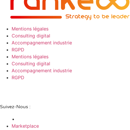
Mentions légales
Consulting digital
Accompagnement industrie
RGPD
Mentions légales
Consulting digital
Accompagnement industrie
RGPD
Suivez-Nous :
Marketplace