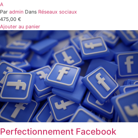
A
Par
admin
Dans
Réseaux sociaux
475,00
€
Ajouter au panier
Perfectionnement Facebook