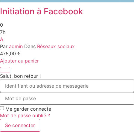
Initiation à Facebook
0
7h
A
Par
admin
Dans
Réseaux sociaux
475,00
€
Ajouter au panier
Salut, bon retour !
Me garder connecté
Mot de passe oublié ?
Se connecter