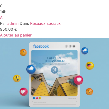
0
14h
A
Par
admin
Dans
Réseaux sociaux
950,00
€
Ajouter au panier