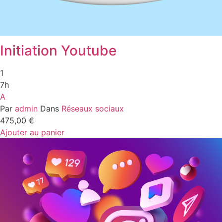
Initiation Youtube
1
7h
A
Par
admin
Dans
Réseaux sociaux
475,00
€
Ajouter au panier