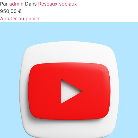
Par
admin
Dans
Réseaux sociaux
950,00
€
Ajouter au panier