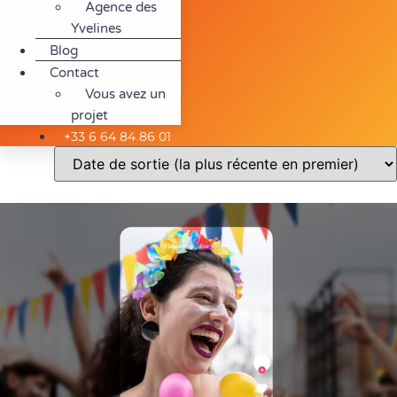
Agence des
Yvelines
Blog
Contact
Vous avez un
projet
+33 6 64 84 86 01