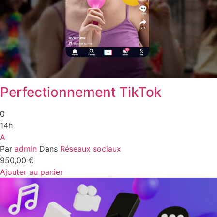
Perfectionnement TikTok
0
14h
A
Par
admin
Dans
Réseaux sociaux
950,00
€
Ajouter au panier