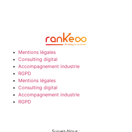
Mentions légales
Consulting digital
Accompagnement industrie
RGPD
Mentions légales
Consulting digital
Accompagnement industrie
RGPD
Suivez-Nous :