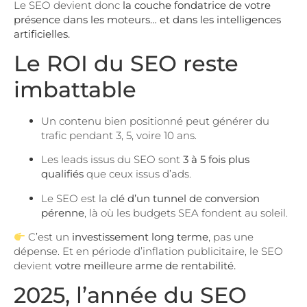
Le SEO devient donc
la couche fondatrice de votre
présence dans les moteurs… et dans les intelligences
artificielles.
Le ROI du SEO reste
imbattable
Un contenu bien positionné peut générer du
trafic pendant 3, 5, voire 10 ans.
Les leads issus du SEO sont
3 à 5 fois plus
qualifiés
que ceux issus d’ads.
Le SEO est la
clé d’un tunnel de conversion
pérenne
, là où les budgets SEA fondent au soleil.
C’est un
investissement long terme
, pas une
dépense. Et en période d’inflation publicitaire, le SEO
devient
votre meilleure arme de rentabilité.
2025, l’année du SEO