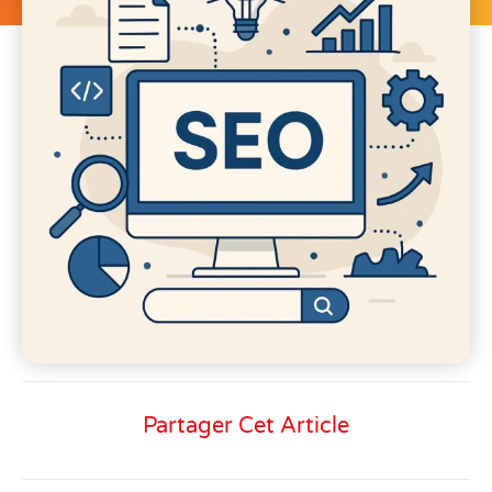
Partager Cet Article