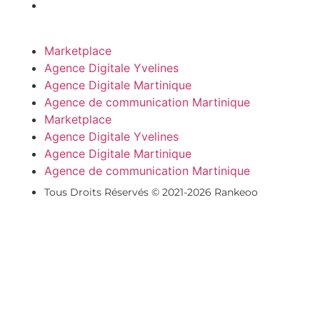
Marketplace
Agence Digitale Yvelines
Agence Digitale Martinique
Agence de communication Martinique
Marketplace
Agence Digitale Yvelines
Agence Digitale Martinique
Agence de communication Martinique
Tous Droits Réservés © 2021-2026 Rankeoo