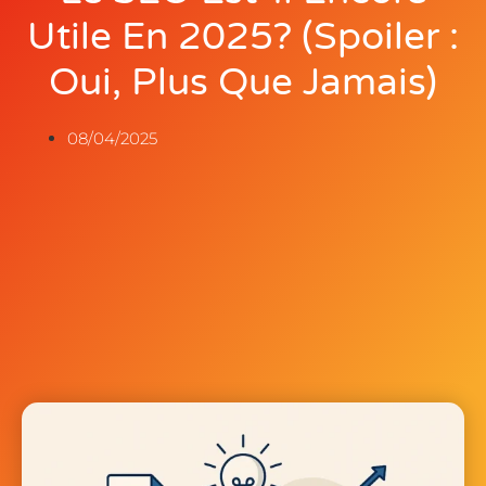
Utile En 2025? (spoiler :
Oui, Plus Que Jamais)
08/04/2025