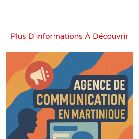
Plus D'informations À Découvrir