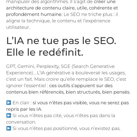
manipuler des algorithmes. Il s’agit de
créer une
architecture de contenu claire, utile, cohérente et
profondément humaine
. Le SEO ne triche plus : il
aligne la technique, le contenu et l’expérience
utilisateur.
L’IA ne tue pas le SEO.
Elle le redéfinit.
GPT, Gemini, Perplexity, SGE (Search Generative
Experience)… L’IA générative a bouleversé les usages,
c’est un fait. Mais croire qu’elle remplace le SEO, c’est
ignorer l’essentiel :
ces outils s’appuient sur des
contenus bien référencés, bien structurés, bien pensés
.
En clair :
si vous n’êtes pas visible, vous ne serez pas
repris par les IA
.
Si vous n’êtes pas cité, vous n’êtes pas dans la
conversation.
Si vous n’êtes pas positionné, vous n’existez pas.