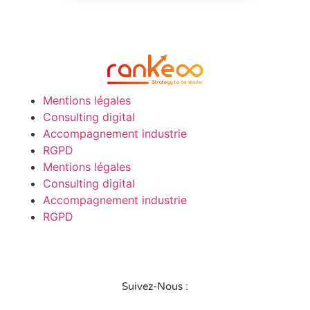
Mentions légales
Consulting digital
Accompagnement industrie
RGPD
Mentions légales
Consulting digital
Accompagnement industrie
RGPD
Suivez-Nous :