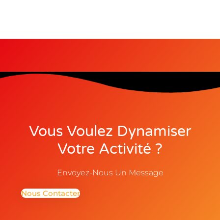
Vous Voulez Dynamiser
Votre Activité ?
Envoyez-Nous Un Message
Nous Contacter