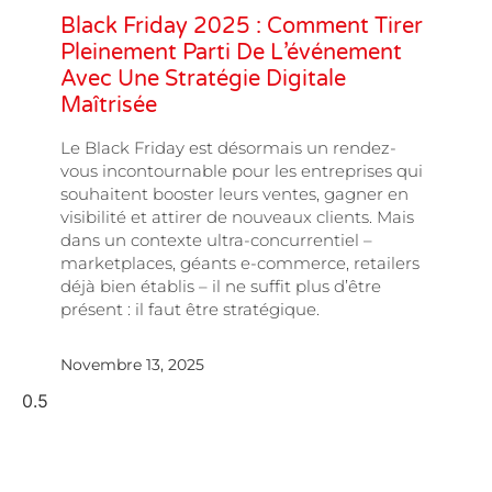
Black Friday 2025 : Comment Tirer
Pleinement Parti De L’événement
Avec Une Stratégie Digitale
Maîtrisée
Le Black Friday est désormais un rendez-
vous incontournable pour les entreprises qui
souhaitent booster leurs ventes, gagner en
visibilité et attirer de nouveaux clients. Mais
dans un contexte ultra-concurrentiel –
marketplaces, géants e-commerce, retailers
déjà bien établis – il ne suffit plus d’être
présent : il faut être stratégique.
Novembre 13, 2025