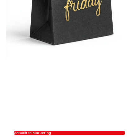
Actualités Marketing