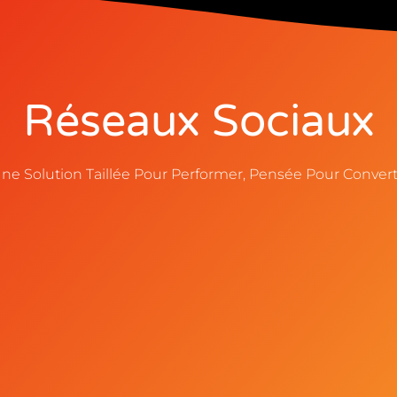
Réseaux Sociaux
ne Solution Taillée Pour Performer, Pensée Pour Convert