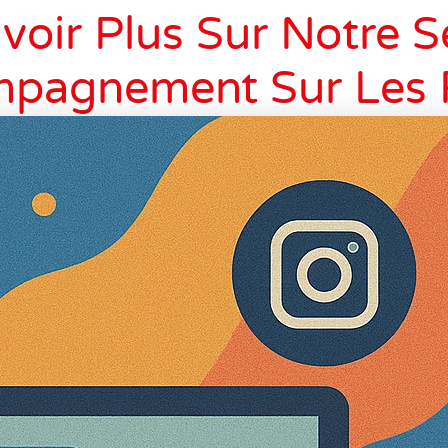
voir Plus Sur Notre S
mpagnement Sur Les 
Sociaux