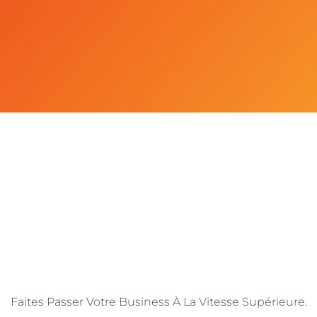
Faites Passer Votre Business À La Vitesse Supérieure.