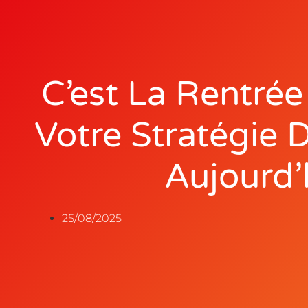
C’est La Rentrée
Votre Stratégie D
Aujourd’
25/08/2025