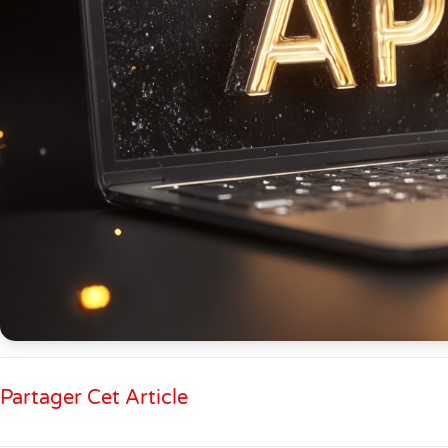
Partager Cet Article