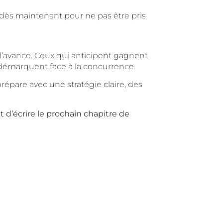
dès maintenant pour ne pas être pris
l’avance. Ceux qui anticipent gagnent
se démarquent face à la concurrence.
répare avec une stratégie claire, des
 d’écrire le prochain chapitre de