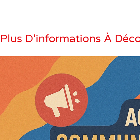
Plus D'informations À Déco