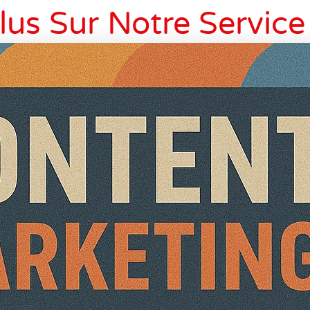
lus Sur Notre Servic
Marketing