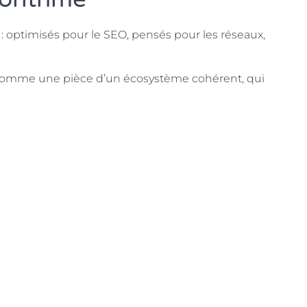
: optimisés pour le SEO, pensés pour les réseaux,
é comme une pièce d’un écosystème cohérent, qui