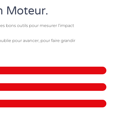
n Moteur.
e les bons outils pour mesurer l’impact
ublie pour avancer, pour faire grandir