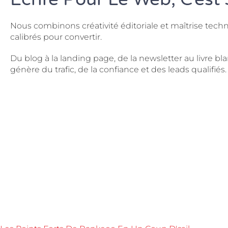
Nous combinons créativité éditoriale et maîtrise tech
calibrés pour convertir.
Du blog à la landing page, de la newsletter au livr
génère du trafic, de la confiance et des leads qualifiés.