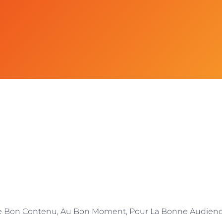
e Bon Contenu, Au Bon Moment, Pour La Bonne Audienc