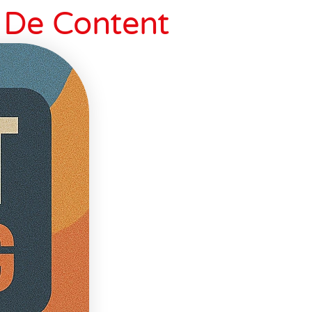
e De Content