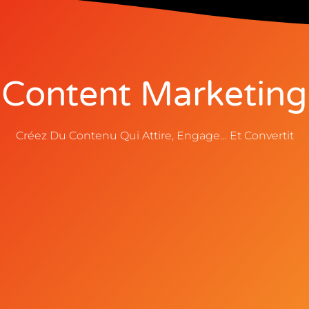
Content Marketing
Créez Du Contenu Qui Attire, Engage… Et Convertit