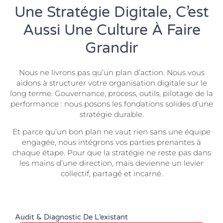
Une Stratégie Digitale, C’est
Aussi Une Culture À Faire
Grandir
Nous ne livrons pas qu’un plan d’action. Nous vous
aidons à structurer votre organisation digitale sur le
long terme. Gouvernance, process, outils, pilotage de la
performance : nous posons les fondations solides d’une
stratégie durable.
Et parce qu’un bon plan ne vaut rien sans une équipe
engagée, nous intégrons vos parties prenantes à
chaque étape. Pour que la stratégie ne reste pas dans
les mains d’une direction, mais devienne un levier
collectif, partagé et incarné.
Audit & Diagnostic De L’existant