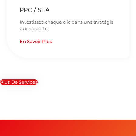
PPC / SEA
Investissez chaque clic dans une stratégie
qui rapporte.
En Savoir Plus
Plus De Services