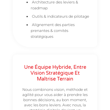
Architecture des leviers &
roadmap
Outils & indicateurs de pilotage
Alignement des parties
prenantes & comités
stratégiques
Une Équipe Hybride, Entre
Vision Stratégique Et
Maîtrise Terrain
Nous combinons vision, méthode et
agilité pour vous aider à prendre les
bonnes décisions, au bon moment,
avec les bons leviers. Avec nous, la