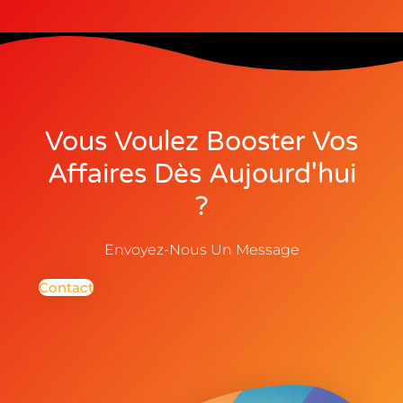
Vous Voulez Booster Vos
Affaires Dès Aujourd'hui
?
Envoyez-Nous Un Message
Contact