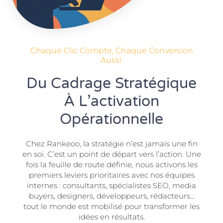
Chaque Clic Compte, Chaque Conversion
Aussi.
Du Cadrage Stratégique
À L’activation
Opérationnelle
Chez Rankeoo, la stratégie n’est jamais une fin
en soi. C’est un point de départ vers l’action. Une
fois la feuille de route définie, nous activons les
premiers leviers prioritaires avec nos équipes
internes : consultants, spécialistes SEO, media
buyers, designers, développeurs, rédacteurs…
tout le monde est mobilisé pour transformer les
idées en résultats.