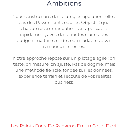
Ambitions
Nous construisons des stratégies opérationnelles,
pas des PowerPoints oubliés. Objectif : que
chaque recommandation soit applicable
rapidement, avec des priorités claires, des
budgets maîtrisés et des outils adaptés à vos
ressources internes.
Notre approche repose sur un pilotage agile : on
teste, on mesure, on ajuste. Pas de dogme, mais
une méthode flexible, fondée sur les données,
l’expérience terrain et l’écoute de vos réalités
business.
Les Points Forts De Rankeoo En Un Coup D'œil