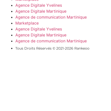
Agence Digitale Yvelines
Agence Digitale Martinique
Agence de communication Martinique
Marketplace
Agence Digitale Yvelines
Agence Digitale Martinique
Agence de communication Martinique
Tous Droits Réservés © 2021-2026 Rankeoo