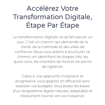
Accélérez Votre
Transformation Digitale,
Étape Par Étape
La transformation digitale ne se fait pas en un
jour. C’est un chemin qui demande de la
clarté, de la méthode et des alliés de
confiance. Nous vous aidons à structurer ce
chemin, en identifiant les étapes clés, les
quick wins, les chantiers de fond et les points
de vigilance.
Grâce à une approche modulaire et
progressive, vous gagnez en efficacité sans
exploser vos budgets. Vous posez les bases
d’un écosystème digital robuste, adaptable et
résolument tourné vers la croissance.