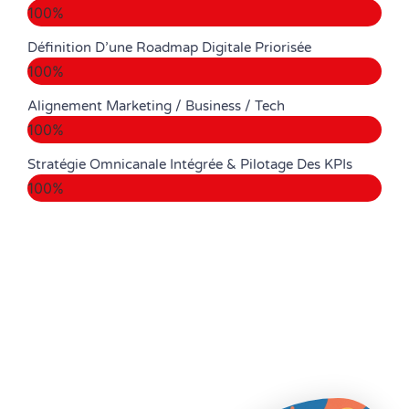
100%
Définition D’une Roadmap Digitale Priorisée
100%
Alignement Marketing / Business / Tech
100%
Stratégie Omnicanale Intégrée & Pilotage Des KPIs
100%