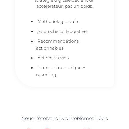
stratégie digitale devient un
accélérateur, pas un poids.
Méthodologie claire
Approche collaborative
Recommandations
actionnables
Actions suivies
Interlocuteur unique +
reporting
Nous Résolvons Des Problèmes Réels