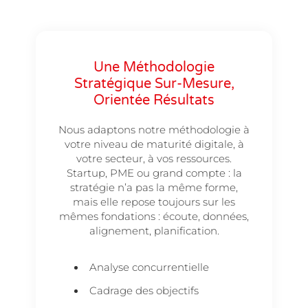
Une Méthodologie
Stratégique Sur-Mesure,
Orientée Résultats
Nous adaptons notre méthodologie à
votre niveau de maturité digitale, à
votre secteur, à vos ressources.
Startup, PME ou grand compte : la
stratégie n’a pas la même forme,
mais elle repose toujours sur les
mêmes fondations : écoute, données,
alignement, planification.
Analyse concurrentielle
Cadrage des objectifs