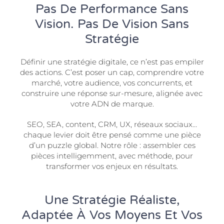
Pas De Performance Sans
Vision. Pas De Vision Sans
Stratégie
Définir une stratégie digitale, ce n’est pas empiler
des actions. C’est poser un cap, comprendre votre
marché, votre audience, vos concurrents, et
construire une réponse sur-mesure, alignée avec
votre ADN de marque.
SEO, SEA, content, CRM, UX, réseaux sociaux…
chaque levier doit être pensé comme une pièce
d’un puzzle global. Notre rôle : assembler ces
pièces intelligemment, avec méthode, pour
transformer vos enjeux en résultats.
Une Stratégie Réaliste,
Adaptée À Vos Moyens Et Vos