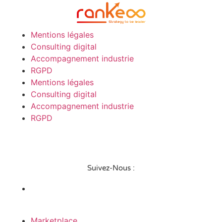
Mentions légales
Consulting digital
Accompagnement industrie
RGPD
Mentions légales
Consulting digital
Accompagnement industrie
RGPD
Suivez-Nous :
Marketplace