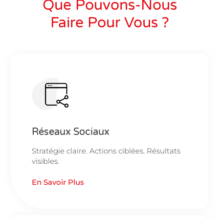
Que Pouvons-Nous
Faire Pour Vous ?
Réseaux Sociaux
Stratégie claire. Actions ciblées. Résultats
visibles.
En Savoir Plus